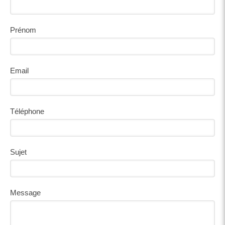
Prénom
Email
Téléphone
Sujet
Message