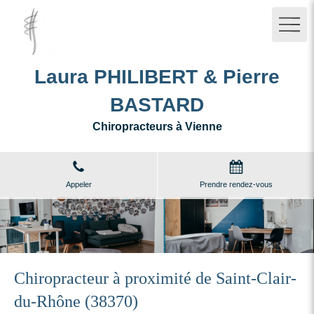
Laura PHILIBERT & Pierre
BASTARD
Chiropracteurs à Vienne
Appeler
Prendre rendez-vous
Chiropracteur à proximité de Saint-Clair-
du-Rhône (38370)