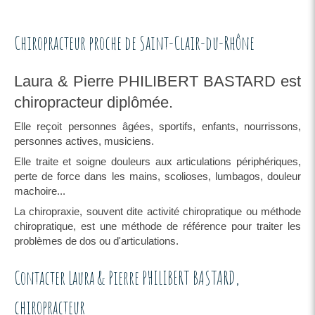
Chiropracteur proche de Saint-Clair-du-Rhône
Laura & Pierre PHILIBERT BASTARD est
chiropracteur diplômée.
Elle reçoit personnes âgées, sportifs, enfants, nourrissons,
personnes actives, musiciens.
Elle traite et soigne douleurs aux articulations périphériques,
perte de force dans les mains, scolioses, lumbagos, douleur
machoire...
La chiropraxie, souvent dite activité chiropratique ou méthode
chiropratique, est une méthode de référence pour traiter les
problèmes de dos ou d'articulations.
Contacter Laura & Pierre PHILIBERT BASTARD,
chiropracteur