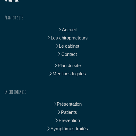
Vienne.
Plan du site
Accueil
Les chiropracteurs
Le cabinet
Contact
Plan du site
Mentions légales
La chiropraxie
Présentation
Patients
Prévention
Symptômes traités