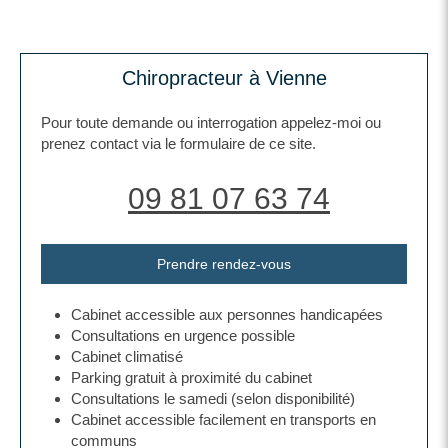
Chiropracteur à Vienne
Pour toute demande ou interrogation appelez-moi ou
prenez contact via le formulaire de ce site.
09 81 07 63 74
Prendre rendez-vous
Cabinet accessible aux personnes handicapées
Consultations en urgence possible
Cabinet climatisé
Parking gratuit à proximité du cabinet
Consultations le samedi (selon disponibilité)
Cabinet accessible facilement en transports en
communs