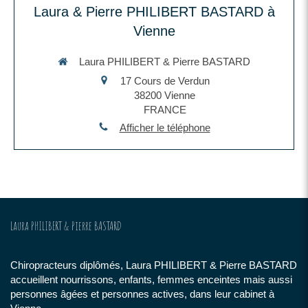
Laura & Pierre PHILIBERT BASTARD à
Vienne
Laura PHILIBERT & Pierre BASTARD
17 Cours de Verdun
38200
Vienne
FRANCE
Afficher le téléphone
Laura PHILIBERT & Pierre BASTARD
Chiropracteurs diplômés, Laura PHILIBERT & Pierre BASTARD
accueillent nourrissons, enfants, femmes enceintes mais aussi
personnes âgées et personnes actives, dans leur cabinet à