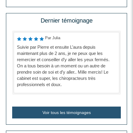
Dernier témoignage
Par Julia
Suivie par Pierre et ensuite L’aura depuis
maintenant plus de 2 ans, je ne peux que les
remercier et conseiller d’y aller les yeux fermés.
On a tous besoin à un moment ou un autre de
prendre soin de soi et d’y aller.. Mille mercis! Le
cabinet est super, les chiropracteurs très
professionnels et doux.
Voir tous les témoignages