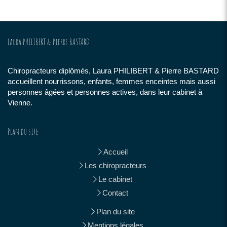
Laura PHILIBERT & Pierre BASTARD
Chiropracteurs diplômés, Laura PHILIBERT & Pierre BASTARD
accueillent nourrissons, enfants, femmes enceintes mais aussi
personnes âgées et personnes actives, dans leur cabinet à
Vienne.
Plan du site
Accueil
Les chiropracteurs
Le cabinet
Contact
Plan du site
Mentions légales