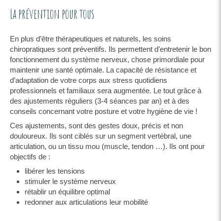
La prévention pour tous
En plus d’être thérapeutiques et naturels, les soins
chiropratiques sont préventifs. Ils permettent d’entretenir le bon
fonctionnement du système nerveux, chose primordiale pour
maintenir une santé optimale. La capacité de résistance et
d’adaptation de votre corps aux stress quotidiens
professionnels et familiaux sera augmentée. Le tout grâce à
des ajustements réguliers (3-4 séances par an) et à des
conseils concernant votre posture et votre hygiène de vie !
Ces ajustements, sont des gestes doux, précis et non
douloureux. Ils sont ciblés sur un segment vertébral, une
articulation, ou un tissu mou (muscle, tendon …). Ils ont pour
objectifs de :
libérer les tensions
stimuler le système nerveux
rétablir un équilibre optimal
redonner aux articulations leur mobilité