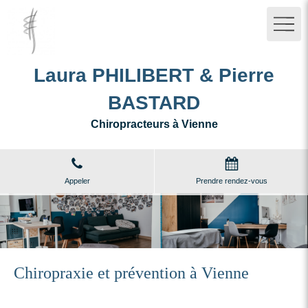
Laura PHILIBERT & Pierre
BASTARD
Chiropracteurs à Vienne
Appeler
Prendre rendez-vous
Chiropraxie et prévention à Vienne