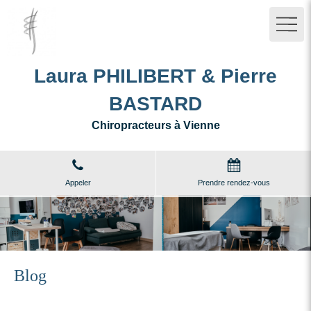
Laura PHILIBERT & Pierre
BASTARD
Chiropracteurs à Vienne
Appeler
Prendre rendez-vous
Blog