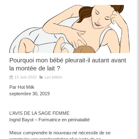
Pourquoi mon bébé pleurait-il autant avant
la montée de lait ?
15 Juin 2020
Les bébés
Par Hot Milk
septembre 30, 2019
L’AVIS DE LA SAGE FEMME
Ingrid Bayot – Formatrice en périnatalité
Mieux comprendre le nouveau-né nécessite de se