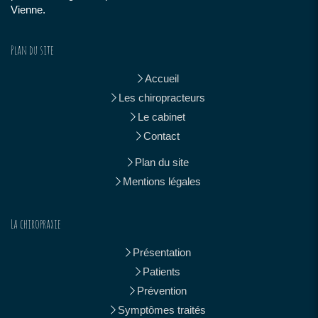
Vienne.
Plan du site
Accueil
Les chiropracteurs
Le cabinet
Contact
Plan du site
Mentions légales
La chiropraxie
Présentation
Patients
Prévention
Symptômes traités