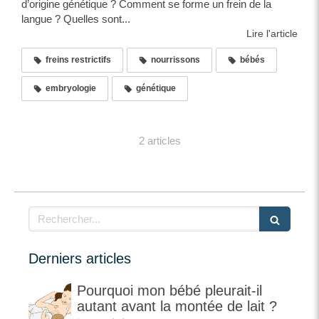
d’origine génétique ? Comment se forme un frein de la
langue ? Quelles sont...
Lire l'article
freins restrictifs
nourrissons
bébés
embryologie
génétique
2 articles
Rechercher
Derniers articles
Pourquoi mon bébé pleurait-il
autant avant la montée de lait ?