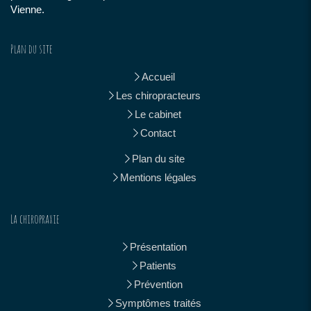
Vienne.
Plan du site
Accueil
Les chiropracteurs
Le cabinet
Contact
Plan du site
Mentions légales
La chiropraxie
Présentation
Patients
Prévention
Symptômes traités