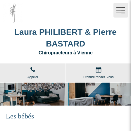
Laura PHILIBERT & Pierre
BASTARD
Chiropracteurs à Vienne
Appeler
Prendre rendez-vous
Les bébés