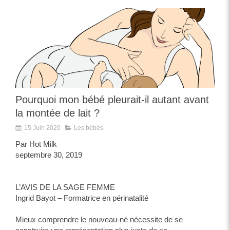
Pourquoi mon bébé pleurait-il autant avant
la montée de lait ?
15 Juin 2020
Les bébés
Par Hot Milk
septembre 30, 2019
L’AVIS DE LA SAGE FEMME
Ingrid Bayot – Formatrice en périnatalité
Mieux comprendre le nouveau-né nécessite de se