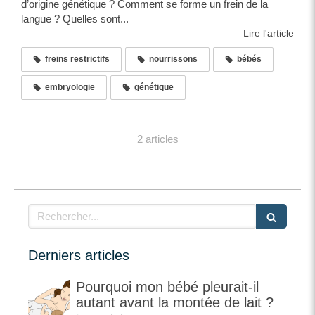
d’origine génétique ? Comment se forme un frein de la
langue ? Quelles sont...
Lire l'article
freins restrictifs
nourrissons
bébés
embryologie
génétique
2 articles
Rechercher
Derniers articles
Pourquoi mon bébé pleurait-il
autant avant la montée de lait ?