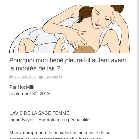
Pourquoi mon bébé pleurait-il autant avant
la montée de lait ?
15 Juin 2020
Les bébés
Par Hot Milk
septembre 30, 2019
L’AVIS DE LA SAGE FEMME
Ingrid Bayot – Formatrice en périnatalité
Mieux comprendre le nouveau-né nécessite de se