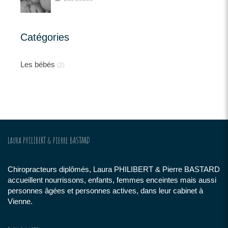
Catégories
Les bébés
(2)
Laura PHILIBERT & Pierre BASTARD
Chiropracteurs diplômés, Laura PHILIBERT & Pierre BASTARD
accueillent nourrissons, enfants, femmes enceintes mais aussi
personnes âgées et personnes actives, dans leur cabinet à
Vienne.