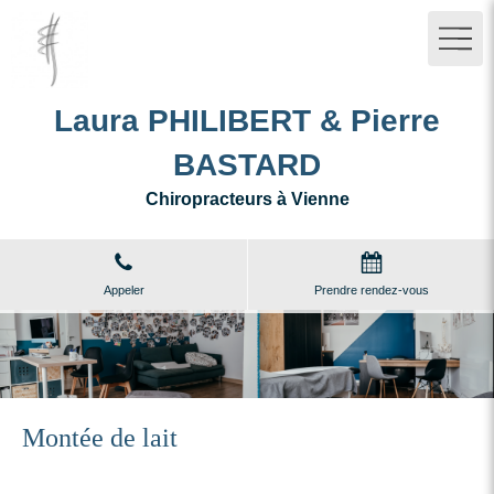
Laura PHILIBERT & Pierre
BASTARD
Chiropracteurs à Vienne
Appeler
Prendre rendez-vous
Montée de lait