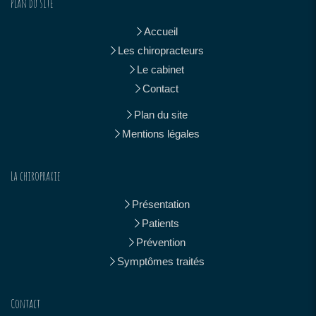
Plan du site
Accueil
Les chiropracteurs
Le cabinet
Contact
Plan du site
Mentions légales
La chiropraxie
Présentation
Patients
Prévention
Symptômes traités
Contact